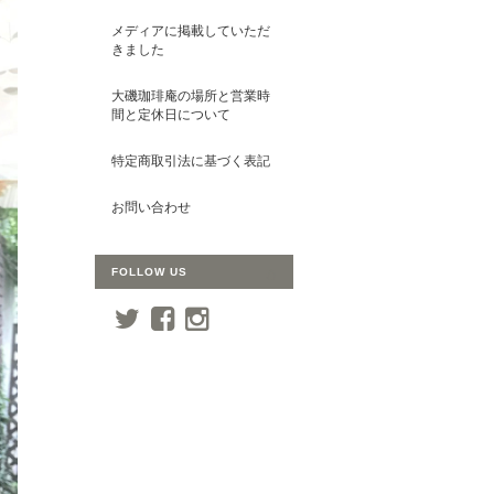
メディアに掲載していただ
きました
大磯珈琲庵の場所と営業時
間と定休日について
特定商取引法に基づく表記
お問い合わせ
FOLLOW US