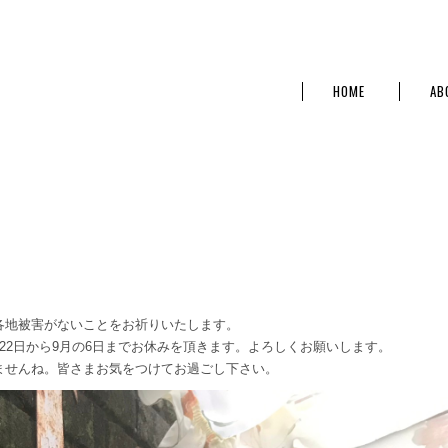
HOME
AB
各地被害がないことをお祈りいたします。
22日から9月の6日までお休みを頂きます。よろしくお願いします。
ませんね。皆さまお気をつけてお過ごし下さい。