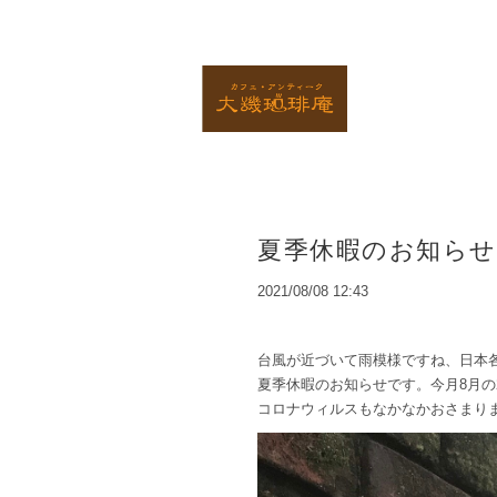
夏季休暇のお知らせ
2021/08/08 12:43
台風が近づいて雨模様ですね、日本
夏季休暇のお知らせです。今月8月の
コロナウィルスもなかなかおさまり