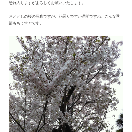
恐れ入りますがよろしくお願いいたします。
おととしの桜の写真ですが、花曇りですが満開ですね。こんな季
節ももうすぐです。