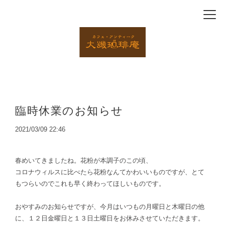
臨時休業のお知らせ
2021/03/09 22:46
春めいてきましたね。花粉が本調子のこの頃、
コロナウィルスに比べたら花粉なんてかわいいものですが、とて
もつらいのでこれも早く終わってほしいものです。
おやすみのお知らせですが、今月はいつもの月曜日と木曜日の他
に、１２日金曜日と１３日土曜日をお休みさせていただきます。