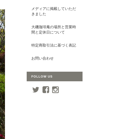
メディアに掲載していただ
きました
大磯珈琲庵の場所と営業時
間と定休日について
特定商取引法に基づく表記
お問い合わせ
FOLLOW US