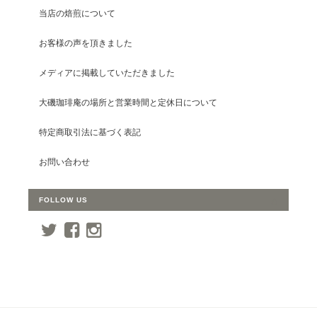
当店の焙煎について
お客様の声を頂きました
メディアに掲載していただきました
大磯珈琲庵の場所と営業時間と定休日について
特定商取引法に基づく表記
お問い合わせ
FOLLOW US