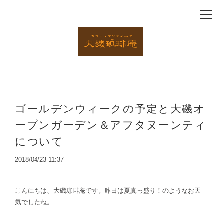
ゴールデンウィークの予定と大磯オ
ープンガーデン＆アフタヌーンティ
について
2018/04/23 11:37
こんにちは、大磯珈琲庵です。昨日は夏真っ盛り！のようなお天
気でしたね。