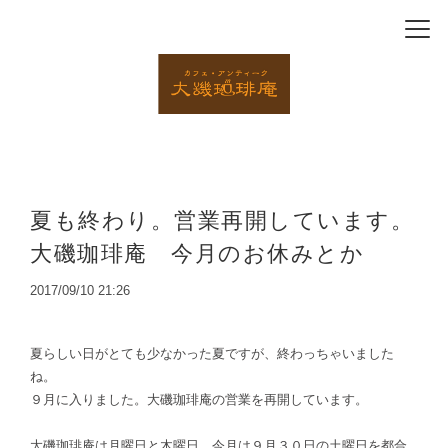
夏も終わり。営業再開しています。
大磯珈琲庵 今月のお休みとか
2017/09/10 21:26
夏らしい日がとても少なかった夏ですが、終わっちゃいました
ね。
９月に入りました。大磯珈琲庵の営業を再開しています。
大磯珈琲庵は月曜日と木曜日、今月は９月３０日の土曜日を都合