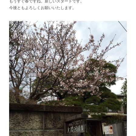
もうすぐ春ですね。新しいスタートです。
今後ともよろしくお願いいたします。