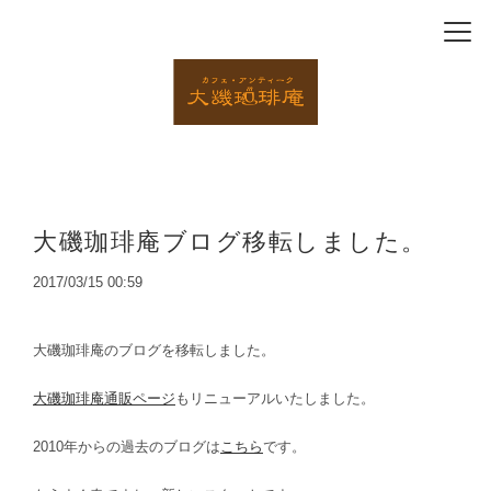
大磯珈琲庵ブログ移転しました。
2017/03/15 00:59
大磯珈琲庵のブログを移転しました。
大磯珈琲庵通販ページ
もリニューアルいたしました。
2010年からの過去のブログは
こちら
です。