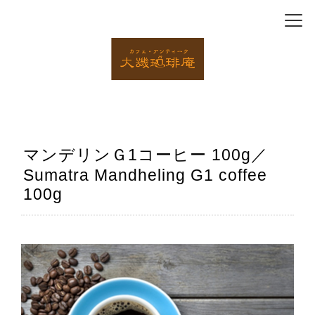
マンデリンＧ1コーヒー 100g／
Sumatra Mandheling G1 coffee
100g