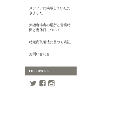
メディアに掲載していただ
きました
大磯珈琲庵の場所と営業時
間と定休日について
特定商取引法に基づく表記
お問い合わせ
FOLLOW US